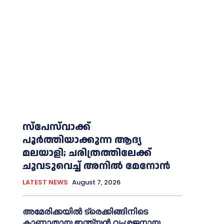
സ്‌പേസ്‌വാക്ക്
പൂര്‍ത്തിയാക്കുന്ന ആദ്യ
മലയാളി; ചരിത്രത്തിലേക്ക്
ചുവടുവെച്ച്‌ അനില്‍ മേനോൻ
LATEST NEWS
August 7, 2026
അമേരിക്കയില്‍ ട്രെക്കിങ്ങിനിടെ
കാണാതായ ഇന്ത്യൻ വംശജനായ