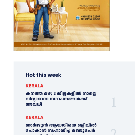
Hot this week
KERALA
കനത്ത മഴ; 2 ജില്ലകളില്‍ നാളെ
വിദ്യാഭാസ സ്ഥാപനങ്ങള്‍ക്ക്
അവധി
KERALA
അര്‍ജുന്‍ ആയങ്കിയെ ഒളിവില്‍
പോകാന്‍ സഹായിച്ച രണ്ടുപേര്‍