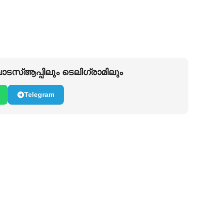
ടസ്ആപ്പിലും ടെലിഗ്രാമിലും
Telegram