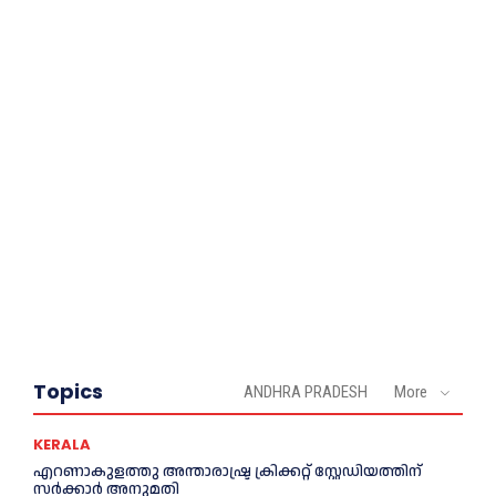
Topics
ANDHRA PRADESH
More
KERALA
എറണാകുളത്തു അന്താരാഷ്ട്ര ക്രിക്കറ്റ് സ്റ്റേഡിയത്തിന്
സര്‍ക്കാര്‍ അനുമതി