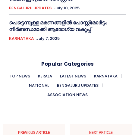
BENGALURU UPDATES
July 10, 2025
പെട്ടെന്നുള്ള മരണങ്ങളിൽ പോസ്റ്റ്മോർട്ടം
നിർബന്ധമാക്കി ആരോഗ്യ വകുപ്പ്
KARNATAKA
July 7, 2025
Popular Categories
TOP NEWS
KERALA
LATEST NEWS
KARNATAKA
NATIONAL
BENGALURU UPDATES
ASSOCIATION NEWS
PREVIOUS ARTICLE
NEXT ARTICLE