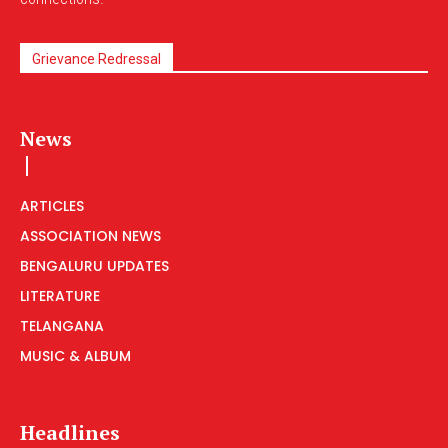
Grievance Redressal
News
ARTICLES
ASSOCIATION NEWS
BENGALURU UPDATES
LITERATURE
TELANGANA
MUSIC & ALBUM
Headlines