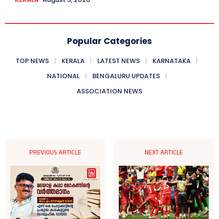
Popular Categories
TOP NEWS
KERALA
LATEST NEWS
KARNATAKA
NATIONAL
BENGALURU UPDATES
ASSOCIATION NEWS
PREVIOUS ARTICLE
NEXT ARTICLE