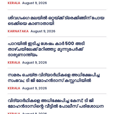
KERALA
August 9, 2026
ശിവഗംഗെ മലയിൽ ഒറ്റയ്ക്ക് ട്രെക്കിങ്ങിന് പോയ
ടെക്കിയെ കാണാതായി
KARNATAKA
August 9, 2026
പാറയിൽ ഇടിച്ച ശേഷം കാർ 500 അടി
താഴ്ചയിലേക്ക് മറിഞ്ഞു; മൂന്നുപേർക്ക്
ദാരുണാന്ത്യം
KERALA
August 9, 2026
സമരം ചെയ്ത വിദ്യാര്‍ഥികളെ അധിക്ഷേപിച്ച
സംഭവം; ടി ജി മോഹന്‍ദാസ് കസ്റ്റഡിയിൽ
KERALA
August 9, 2026
വിദ്യാര്‍ഥികളെ അധിക്ഷേപിച്ച കേസ്; ടി ജി
മോഹന്‍ദാസിന്റെ വീട്ടില്‍ പോലീസ് പരിശോധന
KERALA
August 9, 2026