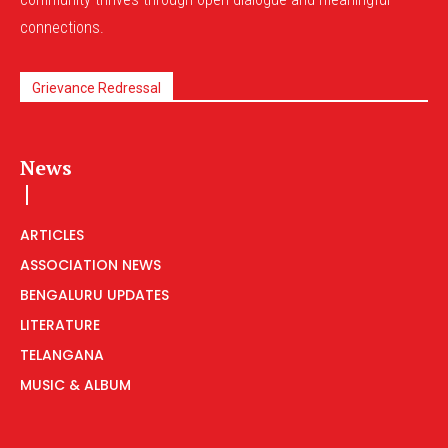
connections.
Grievance Redressal
News
ARTICLES
ASSOCIATION NEWS
BENGALURU UPDATES
LITERATURE
TELANGANA
MUSIC & ALBUM