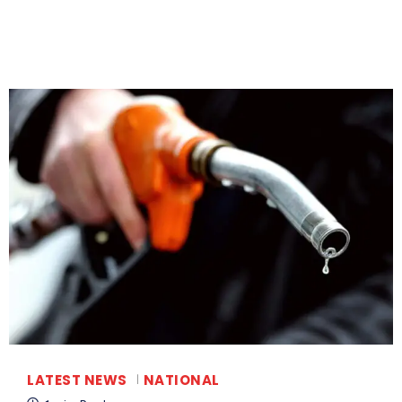
LATEST NEWS
NATIONAL