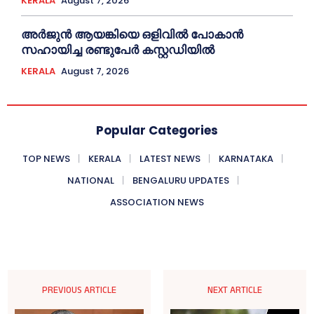
KERALA
August 7, 2026
അര്‍ജുന്‍ ആയങ്കിയെ ഒളിവില്‍ പോകാന്‍
സഹായിച്ച രണ്ടുപേര്‍ കസ്റ്റഡിയില്‍
KERALA
August 7, 2026
Popular Categories
TOP NEWS
KERALA
LATEST NEWS
KARNATAKA
NATIONAL
BENGALURU UPDATES
ASSOCIATION NEWS
PREVIOUS ARTICLE
NEXT ARTICLE