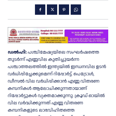
ഡൽഹി:
പശ്ചിമേഷ്യയിലെ സംഘര്‍ഷത്തെ
തുടര്‍ന്ന് എണ്ണവില കുതിച്ചുയര്‍ന്ന
പശ്ചാത്തലത്തില്‍ ഇന്ത്യയില്‍ ഇന്ധനവില ഉടന്‍
വര്‍ധിപ്പിച്ചേക്കുമെന്ന് റിപ്പോര്‍ട്ട്. പെട്രോള്‍,
ഡീസല്‍ വില വര്‍ധിപ്പിക്കാന്‍ എണ്ണ വിതരണ
കമ്പനികള്‍ ആലോചിക്കുന്നതായാണ്
റിപ്പോര്‍ട്ടുകള്‍ വ്യക്തമാക്കുന്നു. ക്രൂഡ് ഓയില്‍
വില വര്‍ദ്ധിക്കുന്നത് എണ്ണ വിതരണ
കമ്പനികളുടെ ലാഭവിഹിതത്തെ