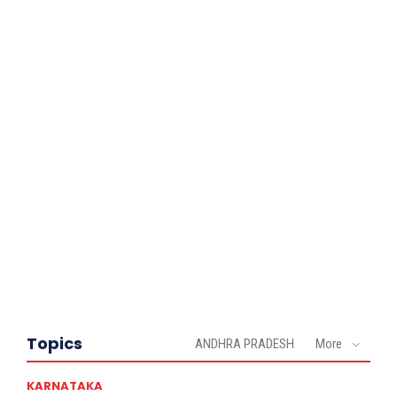
Topics
ANDHRA PRADESH
More
KARNATAKA