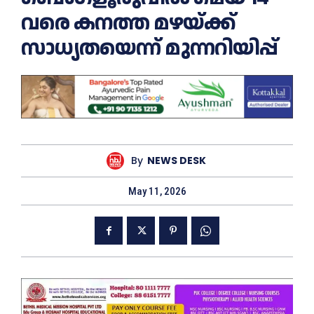
വരെ കനത്ത മഴയ്ക്ക്
സാധ്യതയെന്ന് മുന്നറിയിപ്പ്
By
NEWS DESK
May 11, 2026