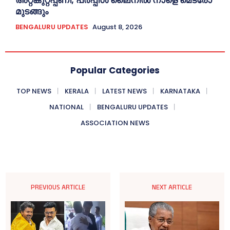
അറ്റകുറ്റപ്പണി; പർപ്പിൾ ലൈനില്‍ നാളെ മെട്രോ
മുടങ്ങും
BENGALURU UPDATES
August 8, 2026
Popular Categories
TOP NEWS
KERALA
LATEST NEWS
KARNATAKA
NATIONAL
BENGALURU UPDATES
ASSOCIATION NEWS
PREVIOUS ARTICLE
NEXT ARTICLE