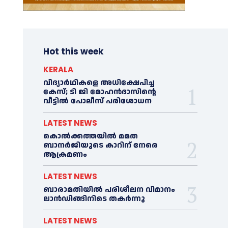
Hot this week
KERALA
വിദ്യാര്‍ഥികളെ അധിക്ഷേപിച്ച
കേസ്; ടി ജി മോഹന്‍ദാസിന്റെ
വീട്ടില്‍ പോലീസ് പരിശോധന
LATEST NEWS
കൊല്‍ക്കത്തയില്‍ മമത
ബാനര്‍ജിയുടെ കാറിന് നേരെ
ആക്രമണം
LATEST NEWS
ബാരാമതിയില്‍ പരിശീലന വിമാനം
ലാന്‍ഡിങ്ങിനിടെ തകര്‍ന്നു
LATEST NEWS