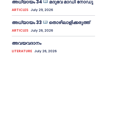
അധ്യായം 34
മദുവേ മാഡി നോഡു
ARTICLES
July 29, 2026
അധ്യായം 33
തൊഴിലാളിക്കരുത്ത്
ARTICLES
July 26, 2026
അവയവദാനം
LITERATURE
July 26, 2026