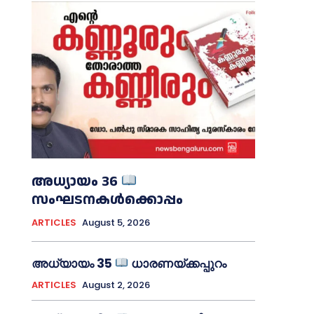
അധ്യായം 36
സംഘടനകൾക്കൊപ്പം
ARTICLES
August 5, 2026
അധ്യായം 35
ധാരണയ്ക്കപ്പുറം
ARTICLES
August 2, 2026