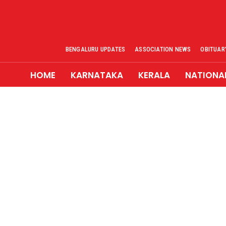
BENGALURU UPDATES
ASSOCIATION NEWS
OBITUAR
HOME
KARNATAKA
KERALA
NATIONA