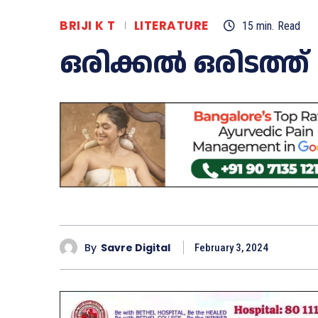
BRIJI K T
LITERATURE
15
min.
Read
ഒരിക്കൽ ഒരിടത്ത്
By
Savre Digital
February 3, 2024