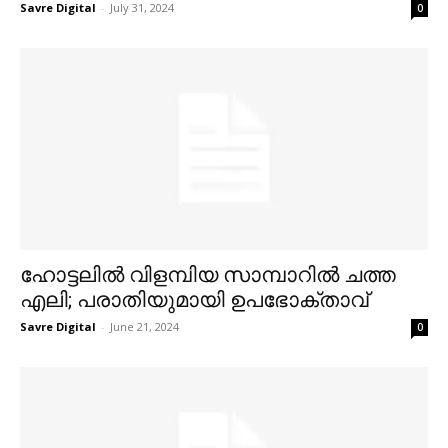
Savre Digital
-
July 31, 2024
0
ഹോട്ടലില്‍ വിളമ്പിയ സാമ്പാറില്‍ ചത്ത
എലി; പരാതിയുമായി ഉപഭോക്താവ്
Savre Digital
-
June 21, 2024
0