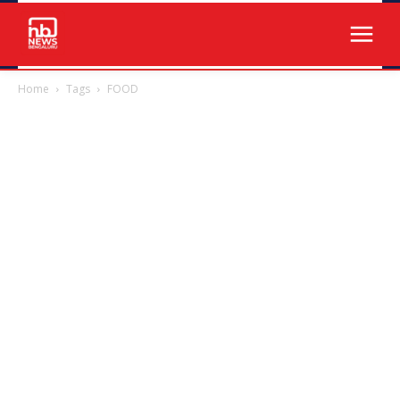
Home
Tags
FOOD