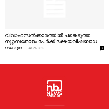
വിവാഹസല്‍ക്കാരത്തില്‍ പങ്കെടുത്ത
നൂറ്റമ്പതോളം പേര്‍ക്ക് ഭക്ഷ്യവിഷബാധ
Savre Digital
-
June 21, 2024
0