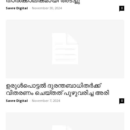
താൽക്കാലികമായി അടച്ചു
Savre Digital
-
November 30, 2024
0
ഉരുള്‍പൊട്ടല്‍ ദുരന്തബാധിതര്‍ക്ക്
വിതരണം ചെയ്തത് പുഴുവരിച്ച അരി
Savre Digital
-
November 7, 2024
0