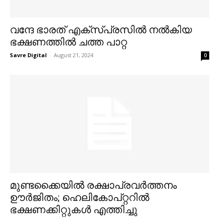
വന്ദേ ഭാരത് എക്സ്പ്രസില്‍ നല്‍കിയ
ഭക്ഷണത്തില്‍ ചത്ത പാറ്റ
Savre Digital
-
August 21, 2024
0
മുണ്ടക്കൈയില്‍ രക്ഷാപ്രവര്‍ത്തനം
ഊര്‍ജിതം; ഹെലികോപ്റ്ററില്‍
ഭക്ഷണക്കിറ്റുകള്‍ എത്തിച്ചു