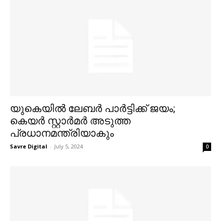
യുകെയില്‍ ലേബര്‍ പാര്‍ട്ടിക്ക് ജയം;
കെയര്‍ സ്റ്റാര്‍മര്‍ അടുത്ത
പ്രധാനമന്ത്രിയാകും
Savre Digital
-
July 5, 2024
0