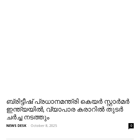
ബ്രിട്ടീഷ് പ്രധാനമന്ത്രി കെയര്‍ സ്റ്റാര്‍മര്‍
ഇന്ത്യയില്‍, വ്യാപാര കരാറില്‍ തുടര്‍
ചര്‍ച്ച നടത്തും
NEWS DESK
-
October 8, 2025
0