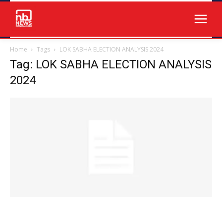
Home
Tags
LOK SABHA ELECTION ANALYSIS 2024
Tag: LOK SABHA ELECTION ANALYSIS
2024