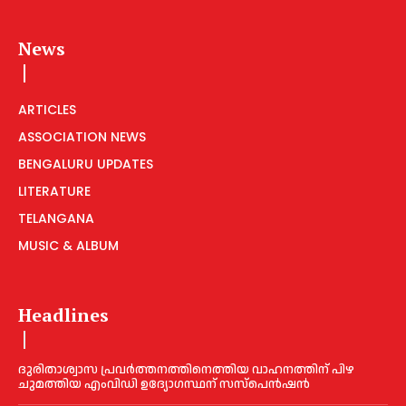
News
ARTICLES
ASSOCIATION NEWS
BENGALURU UPDATES
LITERATURE
TELANGANA
MUSIC & ALBUM
Headlines
ദുരിതാശ്വാസ പ്രവര്‍ത്തനത്തിനെത്തിയ വാഹനത്തിന് പിഴ
ചുമത്തിയ എംവിഡി ഉദ്യോഗസ്ഥന് സസ്പെൻഷൻ