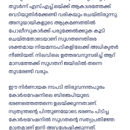
തുടർന്ന് എസ്.എച്ച്‌.ഒയ്ക്ക് ആകാശത്തേക്ക്
വെടിയുതിർക്കേണ്ടി വരികയും ചെയ്തിരുന്നു.
അനുയായികളുടെ ആക്രമണത്തില്‍
പോലീസുകാർക്ക് പരുക്കേല്‍ക്കുക കൂടി
ചെയ്തതോടെയാണ് സുഗതനെതിരെ
ശക്തമായ നിയമനടപടികളിലേക്ക് അധികൃതർ
നീങ്ങിയത്. നിലവിലെ ഉത്തരവനുസരിച്ച്‌ ആറ്
മാസത്തേക്ക് സുഗതന് ജയിലില്‍ തന്നെ
തുടരേണ്ടി വരും.
ഈ നിർണായക നടപടി തിരുവനന്തപുരം
കോർപ്പറേഷനിലെ ബിജെപിയുടെ
ഭരണത്തെത്തന്നെ ഉലയ്ക്കുന്നതാണ്.
സ്വതന്ത്രന്റെ പിന്തുണയോടെ ഭരണം പിടിച്ച
കോർപ്പറേഷനില്‍ സുഗതന്റെ സത്യപ്രതിജ്ഞ
മാത്രമാണ് ഇനി അവശേഷിക്കുന്നത്.