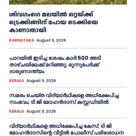
ശിവഗംഗെ മലയിൽ ഒറ്റയ്ക്ക്
ട്രെക്കിങ്ങിന് പോയ ടെക്കിയെ
കാണാതായി
KARNATAKA
August 9, 2026
പാറയിൽ ഇടിച്ച ശേഷം കാർ 500 അടി
താഴ്ചയിലേക്ക് മറിഞ്ഞു; മൂന്നുപേർക്ക്
ദാരുണാന്ത്യം
KERALA
August 9, 2026
സമരം ചെയ്ത വിദ്യാര്‍ഥികളെ അധിക്ഷേപിച്ച
സംഭവം; ടി ജി മോഹന്‍ദാസ് കസ്റ്റഡിയിൽ
KERALA
August 9, 2026
വിദ്യാര്‍ഥികളെ അധിക്ഷേപിച്ച കേസ്; ടി ജി
മോഹന്‍ദാസിന്റെ വീട്ടില്‍ പോലീസ് പരിശോധന