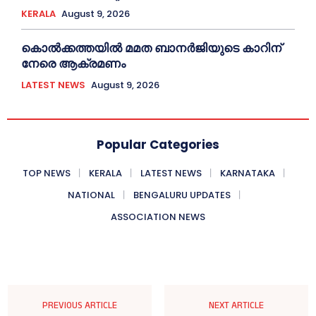
KERALA
August 9, 2026
കൊല്‍ക്കത്തയില്‍ മമത ബാനര്‍ജിയുടെ കാറിന്
നേരെ ആക്രമണം
LATEST NEWS
August 9, 2026
Popular Categories
TOP NEWS
KERALA
LATEST NEWS
KARNATAKA
NATIONAL
BENGALURU UPDATES
ASSOCIATION NEWS
PREVIOUS ARTICLE
NEXT ARTICLE