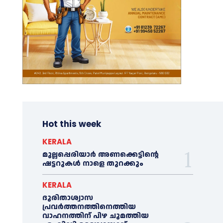
Hot this week
KERALA
മുല്ലപ്പെരിയാര്‍ അണക്കെട്ടിന്റെ
ഷട്ടറുകള്‍ നാളെ തുറക്കും
KERALA
ദുരിതാശ്വാസ
പ്രവര്‍ത്തനത്തിനെത്തിയ
വാഹനത്തിന് പിഴ ചുമത്തിയ