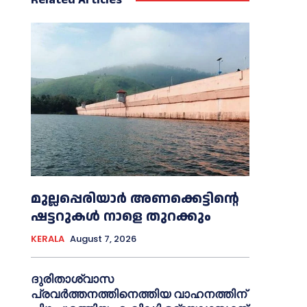
മുല്ലപ്പെരിയാര്‍ അണക്കെട്ടിന്റെ
ഷട്ടറുകള്‍ നാളെ തുറക്കും
KERALA
August 7, 2026
ദുരിതാശ്വാസ
പ്രവര്‍ത്തനത്തിനെത്തിയ വാഹനത്തിന്