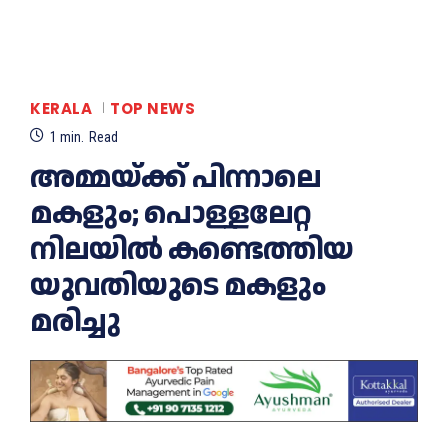
KERALA
TOP NEWS
1
min.
Read
അമ്മയ്ക്ക് പിന്നാലെ
മകളും; പൊള്ളലേറ്റ
നിലയില്‍ കണ്ടെത്തിയ
യുവതിയുടെ മകളും
മരിച്ചു