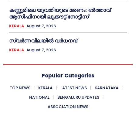
കണ്ണൂരിലെ യുവതിയുടെ മരണം: ഭര്‍ത്താവ്
ആസിഫിനായി ലുക്കൗട്ട് നോട്ടീസ്
KERALA
August 7, 2026
സ്വർണവിലയിൽ വർധനവ്
KERALA
August 7, 2026
Popular Categories
TOP NEWS
KERALA
LATEST NEWS
KARNATAKA
NATIONAL
BENGALURU UPDATES
ASSOCIATION NEWS