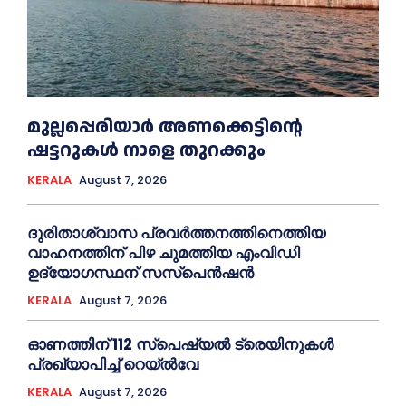
മുല്ലപ്പെരിയാര്‍ അണക്കെട്ടിന്റെ
ഷട്ടറുകള്‍ നാളെ തുറക്കും
KERALA
August 7, 2026
ദുരിതാശ്വാസ പ്രവര്‍ത്തനത്തിനെത്തിയ
വാഹനത്തിന് പിഴ ചുമത്തിയ എംവിഡി
ഉദ്യോഗസ്ഥന് സസ്പെൻഷൻ
KERALA
August 7, 2026
ഓണത്തിന് 112 സ്പെഷ്യല്‍ ട്രെയിനുകള്‍
പ്രഖ്യാപിച്ച്‌ റെയ്ല്‍വേ
KERALA
August 7, 2026