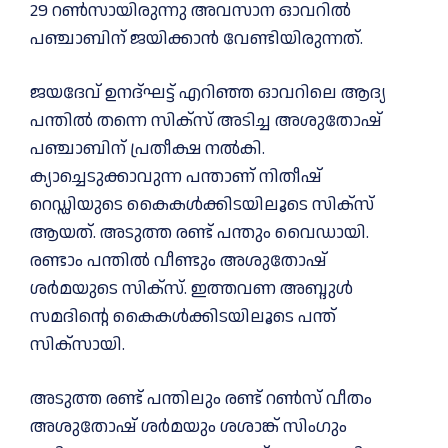
29 റണ്‍സായിരുന്നു അവസാന ഓവറില്‍
പഞ്ചാബിന് ജയിക്കാന്‍ വേണ്ടിയിരുന്നത്.
ജയദേവ് ഉനദ്ഘട്ട് എറിഞ്ഞ ഓവറിലെ ആദ്യ
പന്തില്‍ തന്നെ സിക്‌സ് അടിച്ച അശുതോഷ്
പഞ്ചാബിന് പ്രതീക്ഷ നല്‍കി.
ക്യാച്ചെടുക്കാവുന്ന പന്താണ് നിതീഷ്
റെഡ്ഡിയുടെ കൈകള്‍ക്കിടയിലൂടെ സിക്‌സ്
ആയത്. അടുത്ത രണ്ട് പന്തും വൈഡായി.
രണ്ടാം പന്തില്‍ വീണ്ടും അശുതോഷ്
ശര്‍മയുടെ സിക്‌സ്. ഇത്തവണ അബ്ദുള്‍
സമദിന്റെ കൈകള്‍ക്കിടയിലൂടെ പന്ത്
സിക്‌സായി.
അടുത്ത രണ്ട് പന്തിലും രണ്ട് റണ്‍സ് വീതം
അശുതോഷ് ശര്‍മയും ശശാങ്ക് സിംഗും