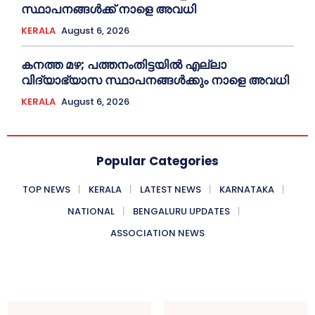
സ്ഥാപനങ്ങൾക്ക് നാളെ അവധി
KERALA
August 6, 2026
കനത്ത മഴ; പത്തനംതിട്ടയില്‍ എല്ലാ
വിദ്യാഭ്യാസ സ്ഥാപനങ്ങള്‍ക്കും നാളെ അവധി
KERALA
August 6, 2026
Popular Categories
TOP NEWS
KERALA
LATEST NEWS
KARNATAKA
NATIONAL
BENGALURU UPDATES
ASSOCIATION NEWS