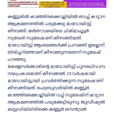
കണ്ണൂരിൽ കാഞ്ഞിരക്കൊല്ലിയില്‍ വെച്ച്‌ കാട്ടാന
ആക്രമണത്തില്‍ പരുക്കേറ്റ മാവോയിസ്റ്റ്
കീഴടങ്ങി. കര്‍ണാടകയിലെ ചിക്മാംഗ്ലൂര്‍
സ്വദേശി സുരേഷാണ് കീഴടങ്ങിയത്.
മാവോയിസ്റ്റ് ആശയങ്ങള്‍ക്ക് പ്രസക്തി ഇല്ലെന്ന്
തിരിച്ചറിഞ്ഞാണ് കീഴടങ്ങുന്നതെന്ന് സുരേഷ്
പറഞ്ഞു.
കേരളസര്‍ക്കാരിന്റെ മാവോയിസ്റ്റ് പുനരധിവാസ
നയപ്രകാരമാണ് കീഴടങ്ങല്‍. 23 വര്‍ഷമായി
മാവോയിസ്റ്റായി പ്രവര്‍ത്തിക്കുന്ന സുരേഷാണ്
കീഴടങ്ങിയത്. ഫെബ്രുവരിയില്‍ കണ്ണൂര്‍
കാഞ്ഞിരക്കൊല്ലിയില്‍ വച്ച്‌ സുരേഷിന് കാട്ടാന
ആക്രമണത്തില്‍ പരുക്കേറ്റിരുന്നു. ജുഡീഷ്യല്‍
കസ്റ്റഡിയിലിരിക്കെ കണ്ണൂര്‍ സെന്‍ട്രല്‍