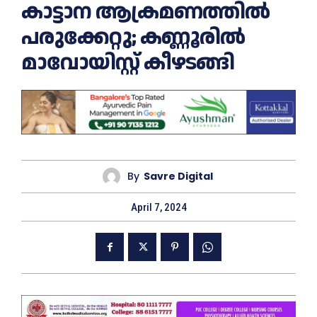
കാട്ടാന ആക്രമണത്തില്‍
പരുക്കേറ്റു; കണ്ണൂരില്‍
മാവോയിസ്റ്റ് കീഴടങ്ങി
By
Savre Digital
April 7, 2024