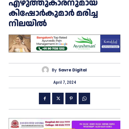
എഴുത്തുകാരനുമായ
കിഷോര്‍കുമാര്‍ മരിച്ച
നിലയില്‍
By
Savre Digital
April 7, 2024