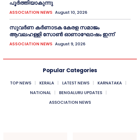
പൂർത്തിയാകുന്നു
ASSOCIATION NEWS
August 10, 2026
സുവർണ കർണാടക കേരള സമാജം
ആവലഹള്ളി സോണ്‍ ഓണാഘോഷം ഇന്ന്
ASSOCIATION NEWS
August 9, 2026
Popular Categories
TOP NEWS
KERALA
LATEST NEWS
KARNATAKA
NATIONAL
BENGALURU UPDATES
ASSOCIATION NEWS