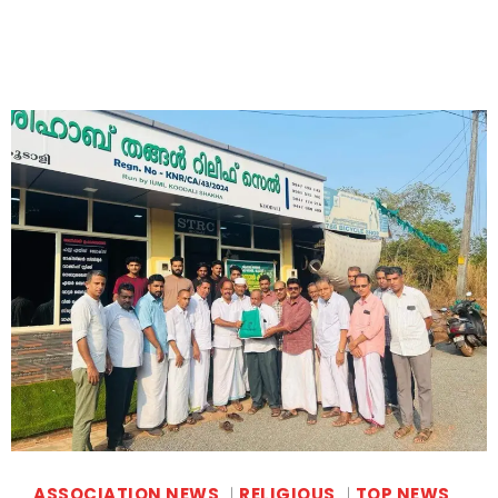
ASSOCIATION NEWS
RELIGIOUS
TOP NEWS