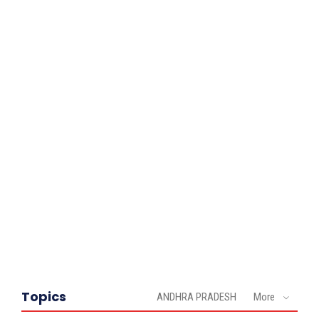
Topics
ANDHRA PRADESH
More