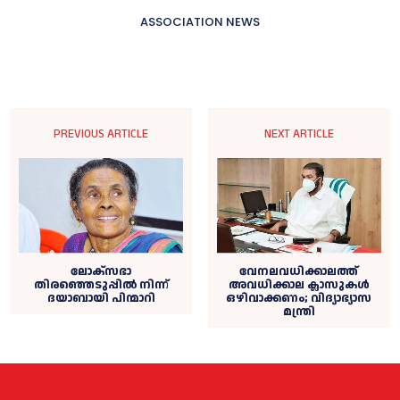
ASSOCIATION NEWS
PREVIOUS ARTICLE
NEXT ARTICLE
ലോക്‌സഭാ
വേനലവധിക്കാലത്ത്
തിരഞ്ഞെടുപ്പില്‍ നിന്ന്
അവധിക്കാല ക്ലാസുകള്‍
ദയാബായി പിന്മാറി
ഒഴിവാക്കണം; വിദ്യാഭ്യാസ
മന്ത്രി