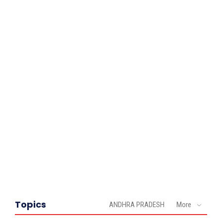
Topics
ANDHRA PRADESH
More