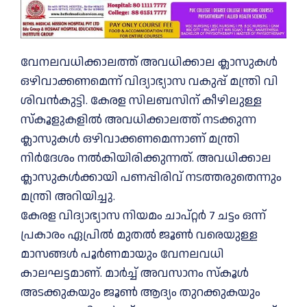
വേനലവധിക്കാലത്ത് അവധിക്കാല ക്ലാസുകള്‍
ഒഴിവാക്കണമെന്ന് വിദ്യാഭ്യാസ വകുപ്പ് മന്ത്രി വി
ശിവന്‍കുട്ടി. കേരള സിലബസിന് കീഴിലുള്ള
സ്‌കൂളുകളില്‍ അവധിക്കാലത്ത് നടക്കുന്ന
ക്ലാസുകള്‍ ഒഴിവാക്കണമെന്നാണ് മന്ത്രി
നിര്‍ദേശം നല്‍കിയിരിക്കുന്നത്. അവധിക്കാല
ക്ലാസുകള്‍ക്കായി പണപ്പിരിവ് നടത്തരുതെന്നും
മന്ത്രി അറിയിച്ചു.
കേരള വിദ്യാഭ്യാസ നിയമം ചാപ്റ്റര്‍ 7 ചട്ടം ഒന്ന്
പ്രകാരം ഏപ്രില്‍ മുതല്‍ ജൂണ്‍ വരെയുള്ള
മാസങ്ങള്‍ പൂര്‍ണമായും വേനലവധി
കാലഘട്ടമാണ്. മാര്‍ച്ച്‌ അവസാനം സ്‌കൂള്‍
അടക്കുകയും ജൂണ്‍ ആദ്യം തുറക്കുകയും