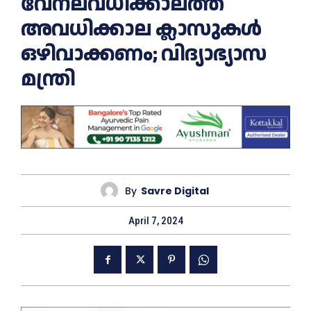
വേനലവധിക്കാലത്ത്
അവധിക്കാല ക്ലാസുകള്‍
ഒഴിവാക്കണം; വിദ്യാഭ്യാസ
മന്ത്രി
By
Savre Digital
April 7, 2024