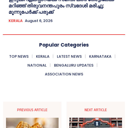
മറിഞ്ഞ് തിരുവനന്തപുരം സ്വദേശി മരിച്ചു;
മൂന്നുപേര്‍ക്ക് പരുക്ക്
KERALA
August 6, 2026
Popular Categories
TOP NEWS
KERALA
LATEST NEWS
KARNATAKA
NATIONAL
BENGALURU UPDATES
ASSOCIATION NEWS
PREVIOUS ARTICLE
NEXT ARTICLE