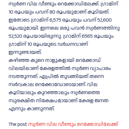
സ്വർണ വില വീണ്ടും റെക്കോഡിലേക്ക്. ഗ്രാമിന്
10 രൂപയും പവന് 80 രൂപയുമാണ് കൂടിയത്.
ഇതോടെ ഗ്രാമിന് 6,575 രൂപയും പവന് 52,600
രൂപയുമായി. ഇന്നലെ ഒരു പവൻ സ്വർണത്തിനു
52,520 രൂപയായിരുന്നു. ‌ഗ്രാമിന് 6565 രൂപയും.
ഗ്രാമിന് 10 രൂപയുടെ വർധനവാണ്
ഇന്നുണ്ടായത്.
കഴിഞ്ഞ കുറെ നാളുകളായി റെക്കോഡ്
വിലയിലാണ് കേരളത്തില്‍ സ്വര്‍ണ വ്യാപാരം
നടത്തുന്നത്. ഏപ്രില്‍ തുടങ്ങിയത് തന്നെ
സര്‍വകാല റെക്കോഡോടെയാണ്. വില
കൂടിയാലും കുറഞ്ഞാലും സ്വർണത്തെ
സുരക്ഷിത നിക്ഷേപമായാണ് കേരള ജനത
എന്നും കാണുന്നത്.
The post
സ്വർണ വില വീണ്ടും റെക്കോഡിലേക്ക്