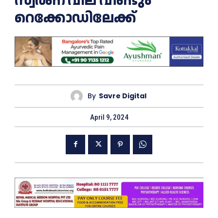
സ്വർണ വില വീണ്ടും
റെക്കോഡിലേക്ക്
By
Savre Digital
April 9, 2024