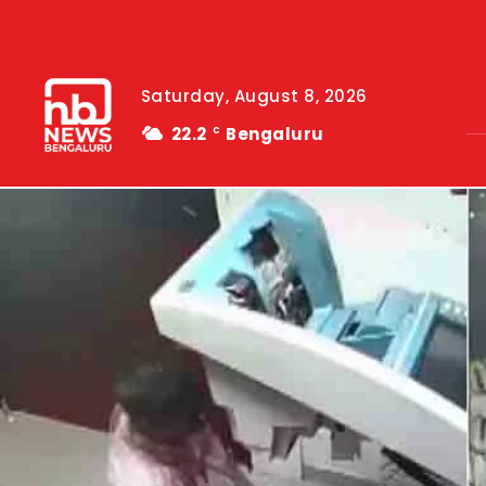
Saturday, August 8, 2026
22.2
Bengaluru
C