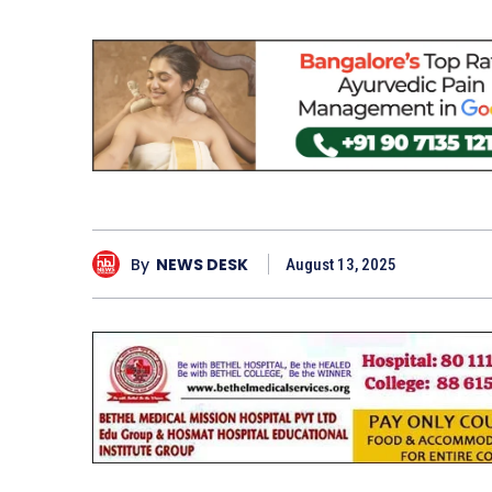
By
NEWS DESK
August 13, 2025