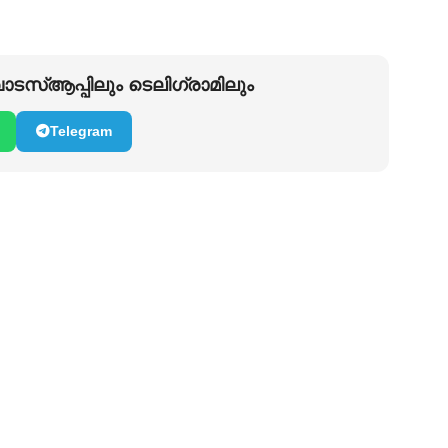
ടസ്ആപ്പിലും ടെലിഗ്രാമിലും
Telegram