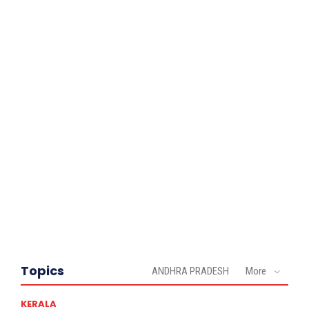
Topics
ANDHRA PRADESH
More
KERALA