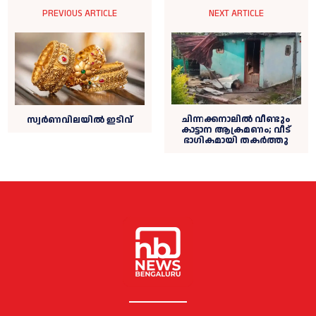
PREVIOUS ARTICLE
NEXT ARTICLE
ചിന്നക്കനാലില്‍ വീണ്ടും
സ്വര്‍ണവിലയില്‍ ഇടിവ്
കാട്ടാന ആക്രമണം; വീട്
ഭാഗികമായി തകര്‍ത്തു