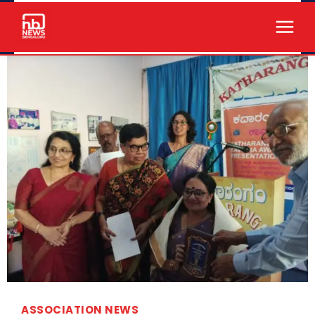
ASSOCIATION NEWS