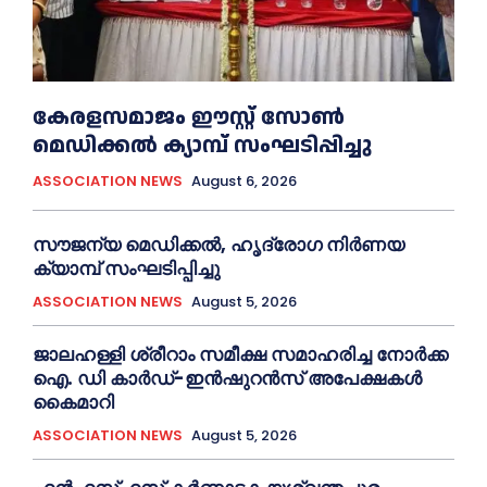
കേരളസമാജം ഈസ്റ്റ് സോണ്‍
മെഡിക്കൽ ക്യാമ്പ് സംഘടിപ്പിച്ചു
ASSOCIATION NEWS
August 6, 2026
സൗജന്യ മെഡിക്കല്‍, ഹൃദ്രോഗ നിര്‍ണയ
ക്യാമ്പ് സംഘടിപ്പിച്ചു
ASSOCIATION NEWS
August 5, 2026
ജാലഹള്ളി ശ്രീറാം സമീക്ഷ സമാഹരിച്ച നോർക്ക
ഐ. ഡി കാർഡ്-ഇന്‍ഷുറന്‍സ് അപേക്ഷകൾ
കൈമാറി
ASSOCIATION NEWS
August 5, 2026