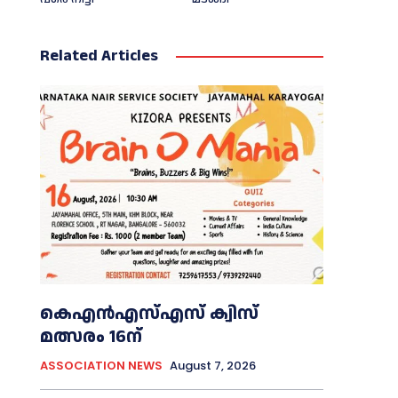
Related Articles
കെഎൻഎസ്എസ് ക്വിസ്
മത്സരം 16ന്
ASSOCIATION NEWS
August 7, 2026