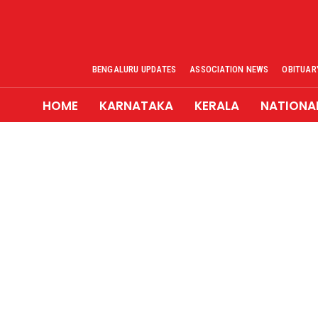
BENGALURU UPDATES
ASSOCIATION NEWS
OBITUAR
HOME
KARNATAKA
KERALA
NATIONA