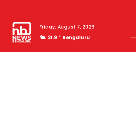
Friday, August 7, 2026
21.9
Bengaluru
C