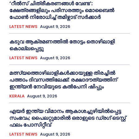
‘റീല്‍സ് ചിത്രീകരണങ്ങള്‍ വേണ്ട’:
ക്ഷേത്രങ്ങളിലും പരിസരത്തും മൊബൈല്‍
ഫോണ്‍ നിരോധിച്ച്‌ തമിഴ്നാട് സര്‍ക്കാര്‍
LATEST NEWS
August 9, 2026
കടുവ ആക്രമണത്തില്‍ തോട്ടം തൊഴിലാളി
കൊല്ലപ്പെട്ടു
LATEST NEWS
August 9, 2026
മത്സ്യത്തൊഴിലാളികള്‍ക്കായുള്ള തിരച്ചില്‍
പത്താം ദിവസത്തിലേക്ക്: രക്ഷാദൗത്യത്തിന്
ഇന്ത്യൻ നേവിയുടെ കല്‍പേനി ഷിപ്പും
KERALA
August 9, 2026
എയര്‍ ഇന്ത്യ വിമാനം ആകാശച്ചുഴിയില്‍പ്പെട്ട
സംഭവം; പൈലറ്റുമാരില്‍ ഒരാളുടെ ഡ്രഗ് ടെസ്റ്റ്
ഫലം പോസിറ്റീവ്
LATEST NEWS
August 9, 2026