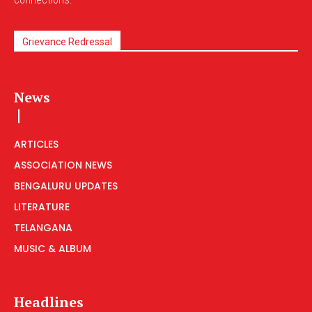
Grievance Redressal
News
ARTICLES
ASSOCIATION NEWS
BENGALURU UPDATES
LITERATURE
TELANGANA
MUSIC & ALBUM
Headlines