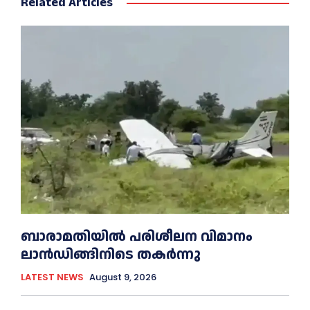
Related Articles
ബാരാമതിയില്‍ പരിശീലന വിമാനം
ലാന്‍ഡിങ്ങിനിടെ തകര്‍ന്നു
LATEST NEWS
August 9, 2026