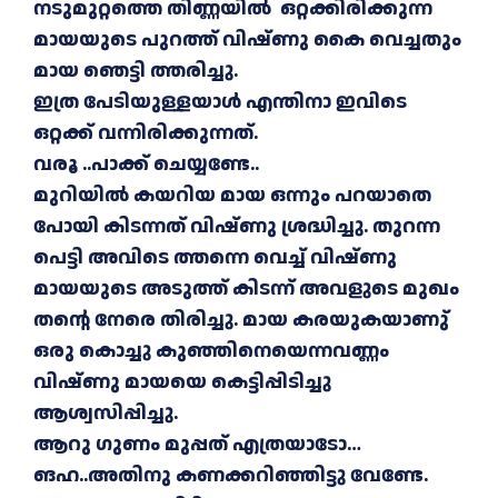
നടുമുറ്റത്തെ തിണ്ണയിൽ ഒറ്റക്കിരിക്കുന്ന
മായയുടെ പുറത്ത് വിഷ്ണു കൈ വെച്ചതും
മായ ഞെട്ടി ത്തരിച്ചു.
ഇത്ര പേടിയുള്ളയാൾ എന്തിനാ ഇവിടെ
ഒറ്റക്ക് വന്നിരിക്കുന്നത്.
വരൂ ..പാക്ക് ചെയ്യണ്ടേ..
മുറിയിൽ കയറിയ മായ ഒന്നും പറയാതെ
പോയി കിടന്നത് വിഷ്ണു ശ്രദ്ധിച്ചു. തുറന്ന
പെട്ടി അവിടെ ത്തന്നെ വെച്ച് വിഷ്ണു
മായയുടെ അടുത്ത് കിടന്ന് അവളുടെ മുഖം
തന്റെ നേരെ തിരിച്ചു. മായ കരയുകയാണു്
ഒരു കൊച്ചു കുഞ്ഞിനെയെന്നവണ്ണം
വിഷ്ണു മായയെ കെട്ടിപ്പിടിച്ചു
ആശ്വസിപ്പിച്ചു.
ആറു ഗുണം മുപ്പത് എത്രയാടോ…
ങഹ..അതിനു കണക്കറിഞ്ഞിട്ടു വേണ്ടേ.