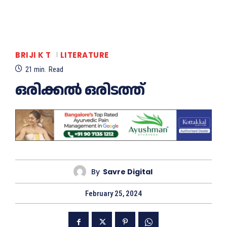
BRIJI K T
LITERATURE
21
min.
Read
ഒരിക്കൽ ഒരിടത്ത്
By
Savre Digital
February 25, 2024