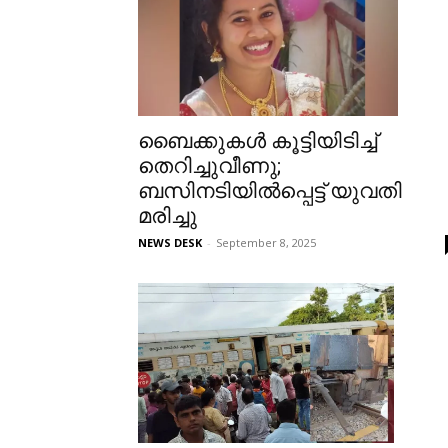
ബൈക്കുകൾ കൂട്ടിയിടിച്ച്
തെറിച്ചുവീണു;
ബസിനടിയില്‍പ്പെട്ട് യുവതി
മരിച്ചു
NEWS DESK
-
September 8, 2025