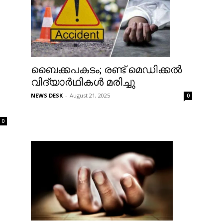
ബൈക്കപകടം; രണ്ട് മെഡിക്കൽ
വിദ്യാർഥികൾ മരിച്ചു
NEWS DESK
-
August 21, 2025
0
0