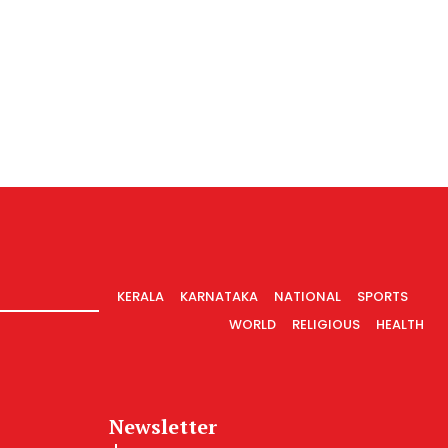
KERALA
KARNATAKA
NATIONAL
SPORTS
WORLD
RELIGIOUS
HEALTH
Newsletter