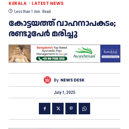
KERALA
LATEST NEWS
Less than 1
min.
Read
കോട്ടയത്ത് വാഹനാപകടം;
രണ്ടുപേര്‍ മരിച്ചു
By
NEWS DESK
July 1, 2025