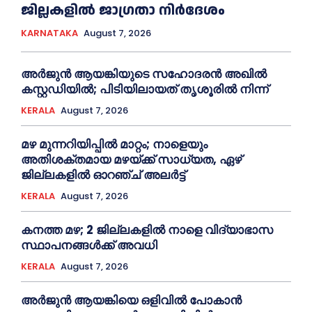
ജില്ലകളിൽ ജാഗ്രതാ നിർദേശം
KARNATAKA
August 7, 2026
അര്‍ജുന്‍ ആയങ്കിയുടെ സഹോദരന്‍ അഖില്‍
കസ്റ്റഡിയില്‍; പിടിയിലായത് തൃശൂരില്‍ നിന്ന്
KERALA
August 7, 2026
മഴ മുന്നറിയിപ്പിൽ മാറ്റം; നാളെയും
അതിശക്തമായ മഴയ്ക്ക് സാധ്യത, ഏഴ്
ജില്ലകളിൽ ഓറഞ്ച് അലർട്ട്
KERALA
August 7, 2026
കനത്ത മഴ; 2 ജില്ലകളില്‍ നാളെ വിദ്യാഭാസ
സ്ഥാപനങ്ങള്‍ക്ക് അവധി
KERALA
August 7, 2026
അര്‍ജുന്‍ ആയങ്കിയെ ഒളിവില്‍ പോകാന്‍