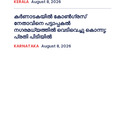
KERALA
August 8, 2026
കർണാടകയിൽ കോണ്‍ഗ്രസ്
നേതാവിനെ പട്ടാപ്പകല്‍
നഗരമധ്യത്തില്‍ വെടിവെച്ചു കൊന്നു;
പ്രതി പിടിയില്‍
KARNATAKA
August 8, 2026