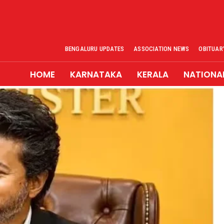
BENGALURU UPDATES
ASSOCIATION NEWS
OBITUAR
HOME
KARNATAKA
KERALA
NATIONA