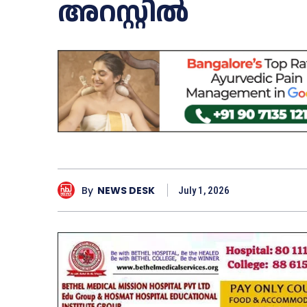
അറസ്റ്റില്‍
By
NEWS DESK
July 1, 2026