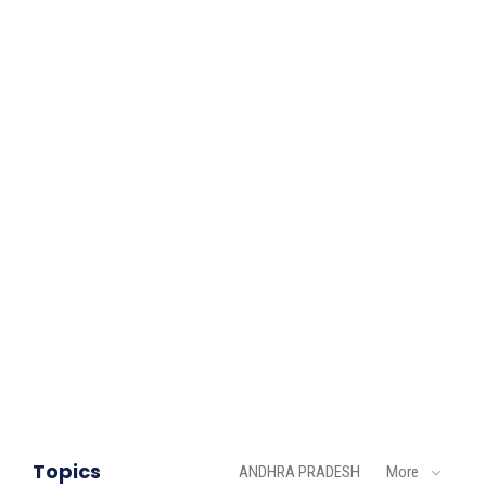
Topics
ANDHRA PRADESH
More