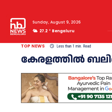
Sunday, August 9, 2026
27.2
Bengaluru
C
TOP NEWS
Less than 1
min.
Read
കേരളത്തിൽ ബലിപ