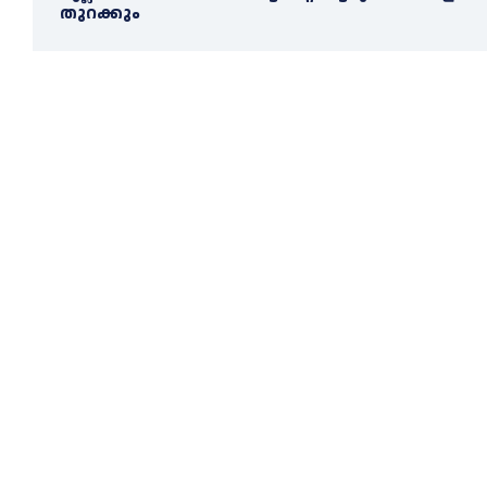
തുറക്കും