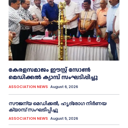
കേരളസമാജം ഈസ്റ്റ് സോണ്‍
മെഡിക്കൽ ക്യാമ്പ് സംഘടിപ്പിച്ചു
ASSOCIATION NEWS
August 6, 2026
സൗജന്യ മെഡിക്കല്‍, ഹൃദ്രോഗ നിര്‍ണയ
ക്യാമ്പ് സംഘടിപ്പിച്ചു
ASSOCIATION NEWS
August 5, 2026