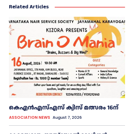
Related Articles
കെഎൻഎസ്എസ് ക്വിസ് മത്സരം 16ന്
ASSOCIATION NEWS
August 7, 2026