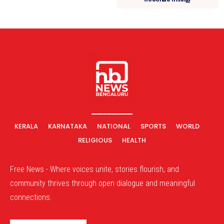
KERALA
KARNATAKA
NATIONAL
SPORTS
WORLD
RELIGIOUS
HEALTH
Free News - Where voices unite, stories flourish, and
community thrives through open dialogue and meaningful
connections.