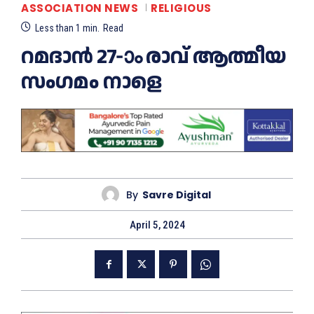
ASSOCIATION NEWS
RELIGIOUS
Less than 1
min.
Read
റമദാന്‍ 27-ാം രാവ് ആത്മീയ
സംഗമം നാളെ
By
Savre Digital
April 5, 2024