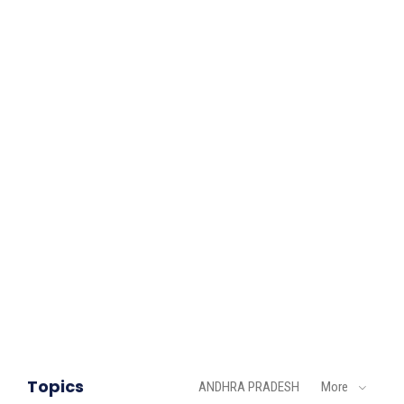
Topics
ANDHRA PRADESH
More