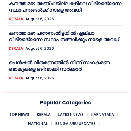
കനത്ത മഴ: അഞ്ച് ജില്ലകളിലെ വിദ്യാഭ്യാസ
സ്ഥാപനങ്ങൾക്ക് നാളെ അവധി
KERALA
August 6, 2026
കനത്ത മഴ; പത്തനംതിട്ടയില്‍ എല്ലാ
വിദ്യാഭ്യാസ സ്ഥാപനങ്ങള്‍ക്കും നാളെ അവധി
KERALA
August 6, 2026
പെൻഷൻ വിതരണത്തില്‍ നിന്ന് സഹകരണ
ബാങ്കുകളെ ഒഴിവാക്കി സര്‍ക്കാര്‍
KERALA
August 6, 2026
Popular Categories
TOP NEWS
KERALA
LATEST NEWS
KARNATAKA
NATIONAL
BENGALURU UPDATES