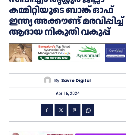
കമ്മിറ്റിയുടെ ബാങ്ക് ഓഫ്
ഇന്ത്യ അക്കൗണ്ട് മരവിപ്പിച്ച്
ആദായ നികുതി വകുപ്പ്
By
Savre Digital
April 6, 2024