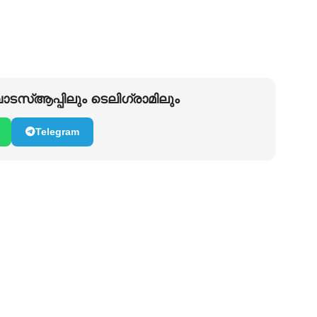
ടസ്ആപ്പിലും ടെലിഗ്രാമിലും
Telegram