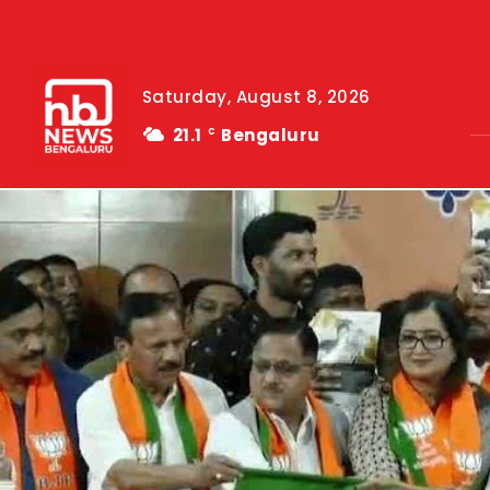
Saturday, August 8, 2026
21.1
Bengaluru
C