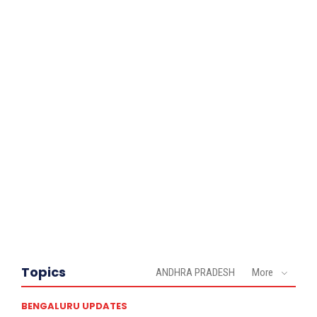
Topics
ANDHRA PRADESH
More
BENGALURU UPDATES