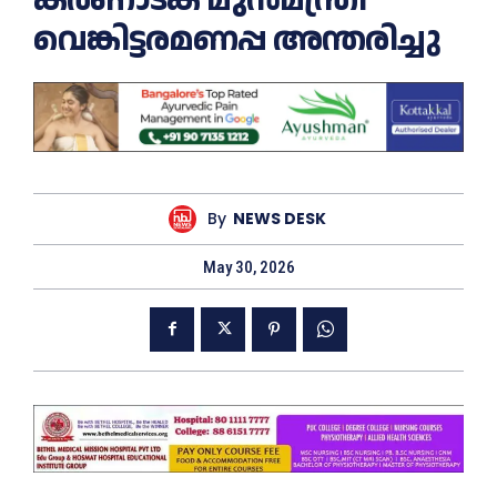
വെങ്കിട്ടരമണപ്പ അന്തരിച്ചു
By
NEWS DESK
May 30, 2026