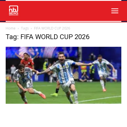
Home
Tags
FIFA WORLD CUP 2026
Tag: FIFA WORLD CUP 2026