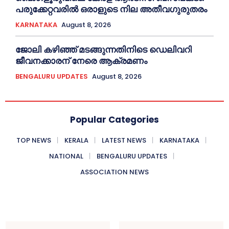
പരുക്കേറ്റവരില്‍ ഒരാളുടെ നില അതീവഗുരുതരം
KARNATAKA
August 8, 2026
ജോലി കഴിഞ്ഞ് മടങ്ങുന്നതിനിടെ ഡെലിവറി
ജീവനക്കാരന് നേരെ ആക്രമണം
BENGALURU UPDATES
August 8, 2026
Popular Categories
TOP NEWS
KERALA
LATEST NEWS
KARNATAKA
NATIONAL
BENGALURU UPDATES
ASSOCIATION NEWS