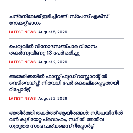
ചന്ദ്രനിലേക്ക് ഇടിച്ചിറങ്ങി സ്പേസ് എക്സ്
റോക്കറ്റ് ഭാഗം
LATEST NEWS
August 5, 2026
പെറുവിൽ വിനോദസഞ്ചാര വിമാനം
തകർന്നുവീണു; 13 പേർ മരിച്ചു
LATEST NEWS
August 2, 2026
അമേരിക്കയില്‍ ഫാസ്റ്റ് ഫുഡ് റസ്റ്റോറന്റിൽ
വെടിവെയ്പ്പ്; നിരവധി പേര്‍ കൊല്ലപ്പെട്ടതായി
റിപ്പോര്‍ട്ട്
LATEST NEWS
August 2, 2026
അതിർത്തി തകർത്ത് ആയിരങ്ങൾ; സ്പെയിനിൽ
വൻ കുടിയേറ്റ പ്രവാഹം, സ്ഥിതി അതീവ
ഗുരുതര സാഹചര്യമെന്ന് റിപ്പോര്‍ട്ട്