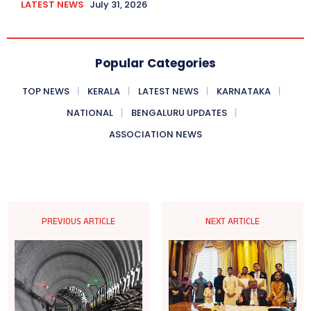
LATEST NEWS
July 31, 2026
Popular Categories
TOP NEWS
KERALA
LATEST NEWS
KARNATAKA
NATIONAL
BENGALURU UPDATES
ASSOCIATION NEWS
PREVIOUS ARTICLE
NEXT ARTICLE