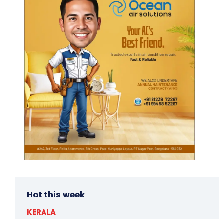
Hot this week
KERALA