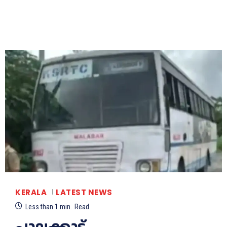
KERALA
LATEST NEWS
Less than 1
min.
Read