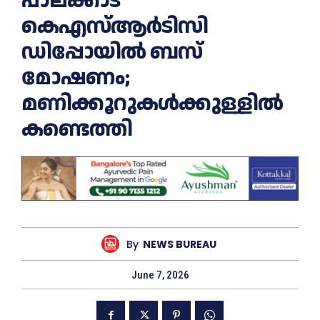
പാലക്കാട്
കെഎസ്‌ആര്‍ടിസി
ഡിപ്പോയില്‍ ബസ്
മോഷണം;
മണിക്കൂറുകള്‍ക്കുള്ളില്‍
കണ്ടെത്തി
By
NEWS BUREAU
June 7, 2026