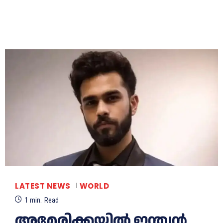
LATEST NEWS
WORLD
1
min.
Read
അമേരിക്കയില്‍ ഇന്ത്യൻ