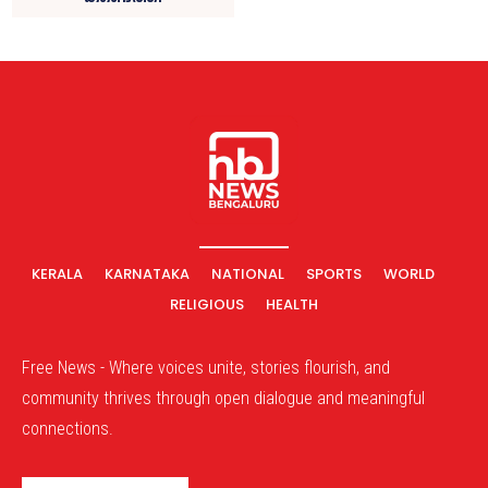
KERALA
KARNATAKA
NATIONAL
SPORTS
WORLD
RELIGIOUS
HEALTH
Free News - Where voices unite, stories flourish, and
community thrives through open dialogue and meaningful
connections.