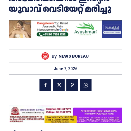
യുവാവ് വെടിയേറ്റ് മരിച്ചു
By
NEWS BUREAU
June 7, 2026