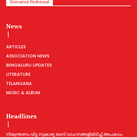
Grievance Redressal
News
ARTICLES
ASSOCIATION NEWS
BENGALURU UPDATES
LITERATURE
TELANGANA
MUSIC & ALBUM
Headlines
നിയന്ത്രണം വിട്ട സ്വകാര്യ ബസ് വാഹനങ്ങളിലിടിച്ച്‌ അപകടം: