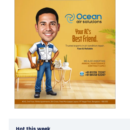
Hot this week