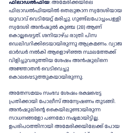
ഫിലാഡല്‍ഫിയ
: അമേരിക്കയിലെ
ഫിലാഡല്‍ഫിയയില്‍ തെലുങ്കാന സ്വദേശിയായ
യുവാവ് വെടിയേറ്റ് മരിച്ചു. ഗുണ്ട്‌ലപോച്ചംപള്ളി
സ്വദേശി അന്‍ഷുല്‍ കുഞ്ച (28) ആണ്
കൊല്ലപ്പെട്ടത്. ശനിയാഴ്ച രാത്രി പിസ
ഡെലിവറിക്കിടെയായിരുന്നു ആക്രമണം. വ്യാജ
ഓര്‍ഡര്‍ നല്‍കി ആളൊഴിഞ്ഞ സ്ഥലത്തേക്ക്
വിളിച്ചുവരുത്തിയ ശേഷം അന്‍ഷുലിനെ
അജ്ഞാതന്‍ വെടിവെച്ചു
കൊലപ്പെടുത്തുകയായിരുന്നു.
അതേസമയം സംഭവ ശേഷം രക്ഷപ്പെട്ട
പ്രതിക്കായി പോലീസ് അന്വേഷണം തുടങ്ങി.
അന്‍ഷുലിന്റെ കൈയിലുണ്ടായിരുന്ന
സാധനങ്ങളോ പണമോ നഷ്ടമായിട്ടില്ല.
ഉപരിപഠത്തിനായി അമേരിക്കയിലേക്ക് പോയ