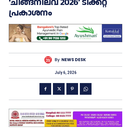
‘ചിങ്ങനിലവ് 2026’ ടിക്കറ്റ്
പ്രകാശനം
By
NEWS DESK
July 6, 2026