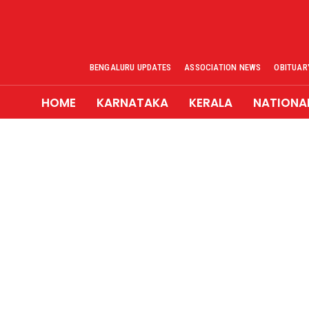
BENGALURU UPDATES
ASSOCIATION NEWS
OBITUAR
HOME
KARNATAKA
KERALA
NATIONA