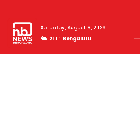
Saturday, August 8, 2026
21.1
Bengaluru
C