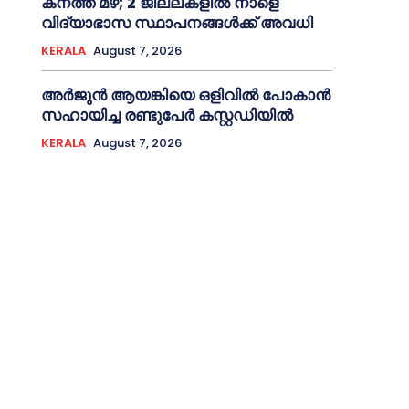
കനത്ത മഴ; 2 ജില്ലകളില്‍ നാളെ
വിദ്യാഭാസ സ്ഥാപനങ്ങള്‍ക്ക് അവധി
KERALA
August 7, 2026
അര്‍ജുന്‍ ആയങ്കിയെ ഒളിവില്‍ പോകാന്‍
സഹായിച്ച രണ്ടുപേര്‍ കസ്റ്റഡിയില്‍
KERALA
August 7, 2026